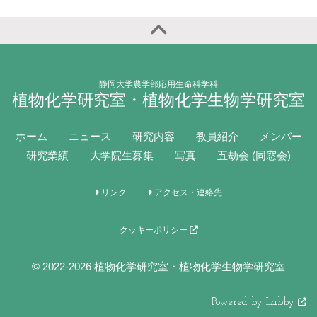
静岡大学農学部応用生命科学科
植物化学研究室・植物化学生物学研究室
ホーム
ニュース
研究内容
教員紹介
メンバー
研究業績
大学院生募集
写真
五劫会 (同窓会)
リンク
アクセス・連絡先
クッキーポリシー
© 2022-2026 植物化学研究室・植物化学生物学研究室
Powered by Labby