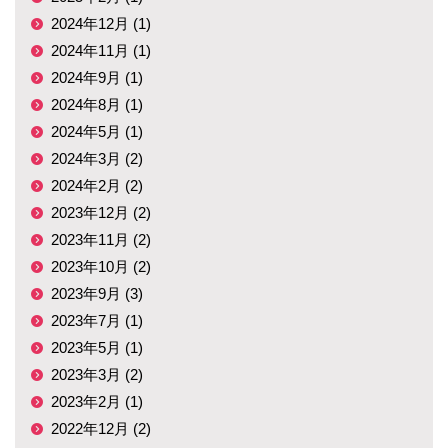
2024年12月 (1)
2024年11月 (1)
2024年9月 (1)
2024年8月 (1)
2024年5月 (1)
2024年3月 (2)
2024年2月 (2)
2023年12月 (2)
2023年11月 (2)
2023年10月 (2)
2023年9月 (3)
2023年7月 (1)
2023年5月 (1)
2023年3月 (2)
2023年2月 (1)
2022年12月 (2)