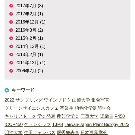
2017年7月 (3)
2017年2月 (1)
2016年12月 (1)
2016年3月 (2)
2015年2月 (1)
2014年12月 (1)
2013年2月 (1)
2011年12月 (1)
2009年7月 (2)
キーワード
2022
サンプリング
ワインブドウ
山梨大学
集合写真
グリーンサイエンスカフェ
卒業生
植物化学調節学会
キャリアトーク
学会発表
農芸化学会
三重大学
奨励賞
P450
ICCP450
グランシップ
TJPB
Taiwan-Japan Plant Biology 2023
明治大学
生田キャンパス
優秀発表賞
日本農薬学会