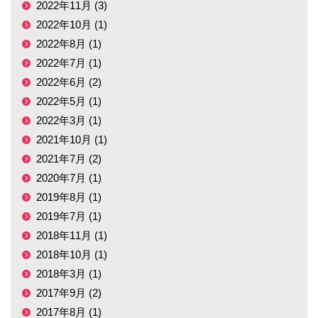
2022年11月 (3)
2022年10月 (1)
2022年8月 (1)
2022年7月 (1)
2022年6月 (2)
2022年5月 (1)
2022年3月 (1)
2021年10月 (1)
2021年7月 (2)
2020年7月 (1)
2019年8月 (1)
2019年7月 (1)
2018年11月 (1)
2018年10月 (1)
2018年3月 (1)
2017年9月 (2)
2017年8月 (1)