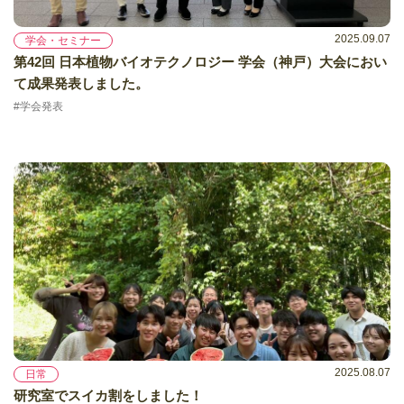
2025.09.07
学会・セミナー
第42回 日本植物バイオテクノロジー 学会（神戸）大会におい
て成果発表しました。
#学会発表
2025.08.07
日常
研究室でスイカ割をしました！