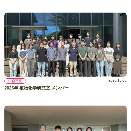
2025.10.06
集合写真
2025年 植物化学研究室 メンバー