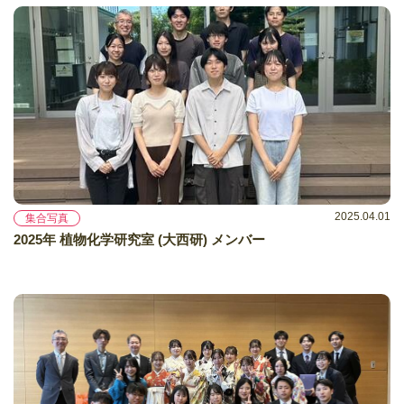
2025.04.01
集合写真
2025年 植物化学研究室 (大西研) メンバー