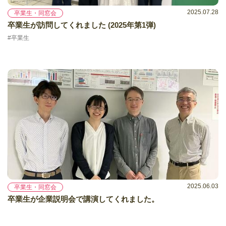
2025.07.28
卒業生・同窓会
卒業生が訪問してくれました (2025年第1弾)
#卒業生
2025.06.03
卒業生・同窓会
卒業生が企業説明会で講演してくれました。