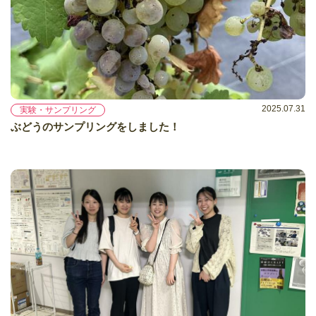
2025.07.31
実験・サンプリング
ぶどうのサンプリングをしました！