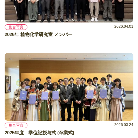
2026.04.01
集合写真
2026年 植物化学研究室 メンバー
2026.03.24
集合写真
2025年度 学位記授与式 (卒業式)