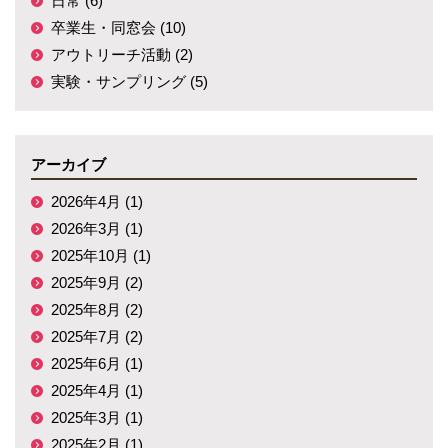
日常 (6)
卒業生・同窓会 (10)
アウトリーチ活動 (2)
実験・サンプリング (5)
アーカイブ
2026年4月 (1)
2026年3月 (1)
2025年10月 (1)
2025年9月 (2)
2025年8月 (2)
2025年7月 (2)
2025年6月 (1)
2025年4月 (1)
2025年3月 (1)
2025年2月 (1)