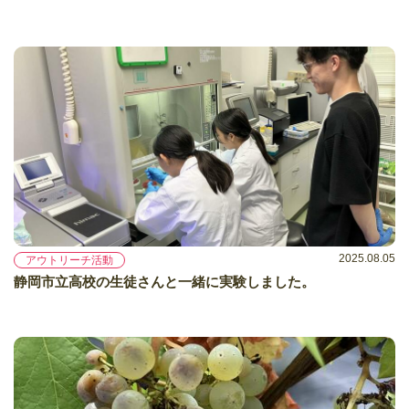
2025.08.05
アウトリーチ活動
静岡市立高校の生徒さんと一緒に実験しました。