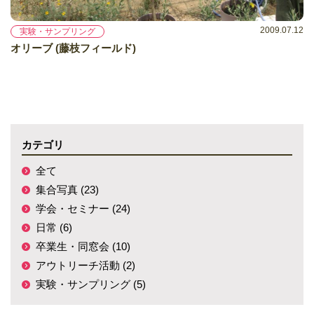
2009.07.12
実験・サンプリング
オリーブ (藤枝フィールド)
カテゴリ
全て
集合写真 (23)
学会・セミナー (24)
日常 (6)
卒業生・同窓会 (10)
アウトリーチ活動 (2)
実験・サンプリング (5)