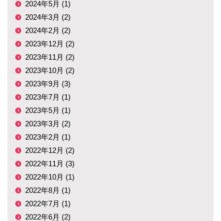
2024年5月 (1)
2024年3月 (2)
2024年2月 (2)
2023年12月 (2)
2023年11月 (2)
2023年10月 (2)
2023年9月 (3)
2023年7月 (1)
2023年5月 (1)
2023年3月 (2)
2023年2月 (1)
2022年12月 (2)
2022年11月 (3)
2022年10月 (1)
2022年8月 (1)
2022年7月 (1)
2022年6月 (2)