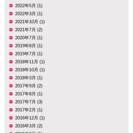
2022年5月 (1)
2022年3月 (1)
2021年10月 (1)
2021年7月 (2)
2020年7月 (1)
2019年8月 (1)
2019年7月 (1)
2018年11月 (1)
2018年10月 (1)
2018年3月 (1)
2017年9月 (2)
2017年8月 (1)
2017年7月 (3)
2017年2月 (1)
2016年12月 (1)
2016年3月 (2)