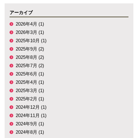
アーカイブ
2026年4月 (1)
2026年3月 (1)
2025年10月 (1)
2025年9月 (2)
2025年8月 (2)
2025年7月 (2)
2025年6月 (1)
2025年4月 (1)
2025年3月 (1)
2025年2月 (1)
2024年12月 (1)
2024年11月 (1)
2024年9月 (1)
2024年8月 (1)