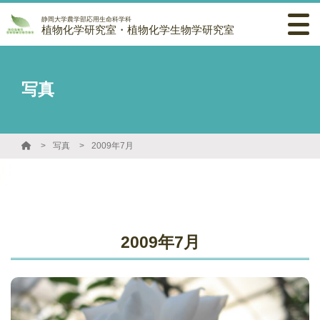
静岡大学農学部応用生命科学科
植物化学研究室・植物化学生物学研究室
写真
写真
2009年7月
2009年7月