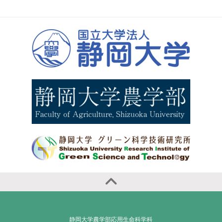
静岡大学農学部応用生命科学科