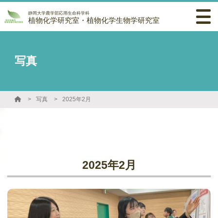
静岡大学農学部応用生命科学科
植物化学研究室・植物化学生物学研究室
写真
写真
2025年2月
2025年2月