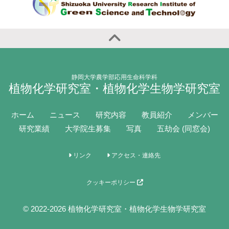
静岡大学農学部応用生命科学科
植物化学研究室・植物化学生物学研究室
ホーム
ニュース
研究内容
教員紹介
メンバー
研究業績
大学院生募集
写真
五劫会 (同窓会)
リンク
アクセス・連絡先
クッキーポリシー
© 2022-2026 植物化学研究室・植物化学生物学研究室