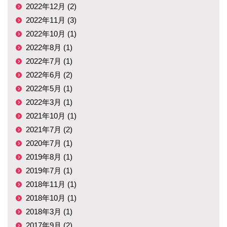
2022年12月 (2)
2022年11月 (3)
2022年10月 (1)
2022年8月 (1)
2022年7月 (1)
2022年6月 (2)
2022年5月 (1)
2022年3月 (1)
2021年10月 (1)
2021年7月 (2)
2020年7月 (1)
2019年8月 (1)
2019年7月 (1)
2018年11月 (1)
2018年10月 (1)
2018年3月 (1)
2017年9月 (2)