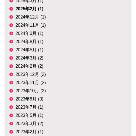
2025年3月 (1)
2025年2月 (1)
2024年12月 (1)
2024年11月 (1)
2024年9月 (1)
2024年8月 (1)
2024年5月 (1)
2024年3月 (2)
2024年2月 (2)
2023年12月 (2)
2023年11月 (2)
2023年10月 (2)
2023年9月 (3)
2023年7月 (1)
2023年5月 (1)
2023年3月 (2)
2023年2月 (1)