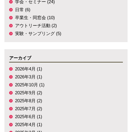
学会・セミナー (24)
日常 (6)
卒業生・同窓会 (10)
アウトリーチ活動 (2)
実験・サンプリング (5)
アーカイブ
2026年4月 (1)
2026年3月 (1)
2025年10月 (1)
2025年9月 (2)
2025年8月 (2)
2025年7月 (2)
2025年6月 (1)
2025年4月 (1)