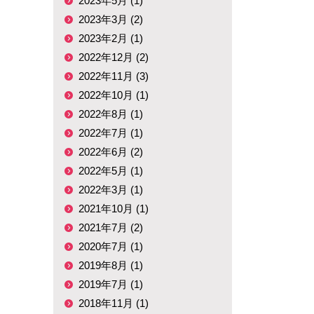
2023年5月 (1)
2023年3月 (2)
2023年2月 (1)
2022年12月 (2)
2022年11月 (3)
2022年10月 (1)
2022年8月 (1)
2022年7月 (1)
2022年6月 (2)
2022年5月 (1)
2022年3月 (1)
2021年10月 (1)
2021年7月 (2)
2020年7月 (1)
2019年8月 (1)
2019年7月 (1)
2018年11月 (1)