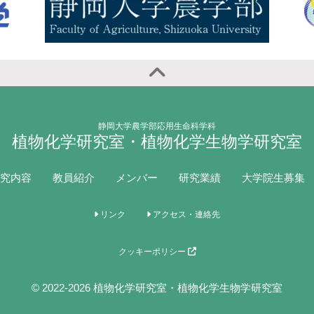
静岡大学農学部応用生命科学科
植物化学研究室・植物化学生物学研究室
究内容
教員紹介
メンバー
研究業績
大学院生募集
リンク
アクセス・連絡先
クッキーポリシー
© 2022-2026 植物化学研究室・植物化学生物学研究室