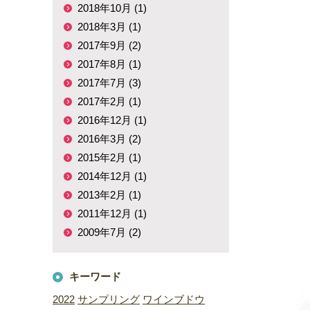
2018年10月 (1)
2018年3月 (1)
2017年9月 (2)
2017年8月 (1)
2017年7月 (3)
2017年2月 (1)
2016年12月 (1)
2016年3月 (2)
2015年2月 (1)
2014年12月 (1)
2013年2月 (1)
2011年12月 (1)
2009年7月 (2)
キーワード
2022
サンプリング
ワインブドウ