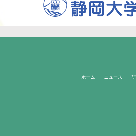
ホーム
ニュース
研