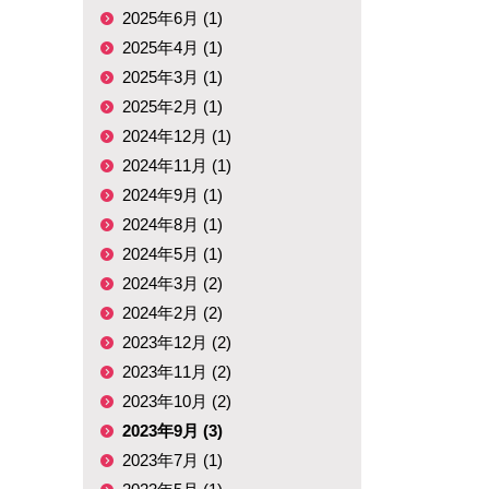
2025年6月 (1)
2025年4月 (1)
2025年3月 (1)
2025年2月 (1)
2024年12月 (1)
2024年11月 (1)
2024年9月 (1)
2024年8月 (1)
2024年5月 (1)
2024年3月 (2)
2024年2月 (2)
2023年12月 (2)
2023年11月 (2)
2023年10月 (2)
2023年9月 (3)
2023年7月 (1)