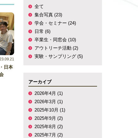
全て
集合写真 (23)
学会・セミナー (24)
日常 (6)
卒業生・同窓会 (10)
アウトリーチ活動 (2)
実験・サンプリング (5)
23.09.21
議・日本
会
アーカイブ
2026年4月 (1)
2026年3月 (1)
2025年10月 (1)
2025年9月 (2)
2025年8月 (2)
2025年7月 (2)