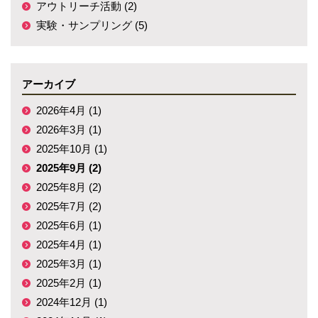
アウトリーチ活動 (2)
実験・サンプリング (5)
アーカイブ
2026年4月 (1)
2026年3月 (1)
2025年10月 (1)
2025年9月 (2)
2025年8月 (2)
2025年7月 (2)
2025年6月 (1)
2025年4月 (1)
2025年3月 (1)
2025年2月 (1)
2024年12月 (1)