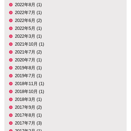
2022年8月 (1)
2022年7月 (1)
2022年6月 (2)
2022年5月 (1)
2022年3月 (1)
2021年10月 (1)
2021年7月 (2)
2020年7月 (1)
2019年8月 (1)
2019年7月 (1)
2018年11月 (1)
2018年10月 (1)
2018年3月 (1)
2017年9月 (2)
2017年8月 (1)
2017年7月 (3)
2017年2月 (1)