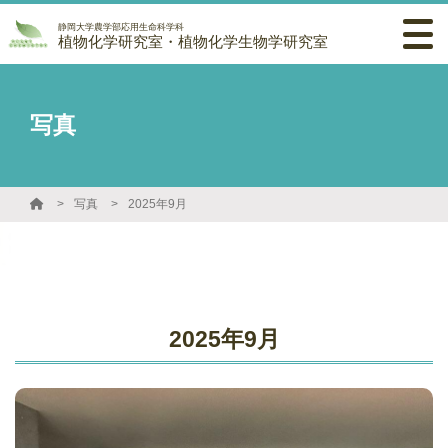
静岡大学農学部応用生命科学科
植物化学研究室・植物化学生物学研究室
写真
写真
2025年9月
2025年9月