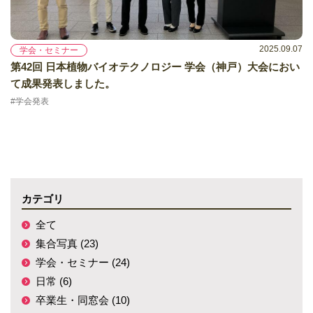
2025.09.07
学会・セミナー
第42回 日本植物バイオテクノロジー 学会（神戸）大会におい
て成果発表しました。
#学会発表
カテゴリ
全て
集合写真 (23)
学会・セミナー (24)
日常 (6)
卒業生・同窓会 (10)