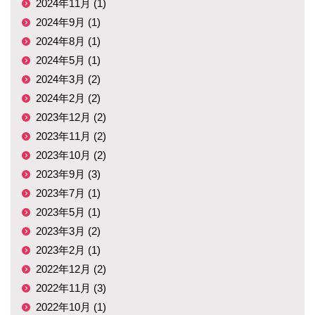
2024年11月 (1)
2024年9月 (1)
2024年8月 (1)
2024年5月 (1)
2024年3月 (2)
2024年2月 (2)
2023年12月 (2)
2023年11月 (2)
2023年10月 (2)
2023年9月 (3)
2023年7月 (1)
2023年5月 (1)
2023年3月 (2)
2023年2月 (1)
2022年12月 (2)
2022年11月 (3)
2022年10月 (1)