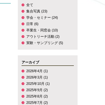
全て
集合写真 (23)
学会・セミナー (24)
日常 (6)
卒業生・同窓会 (10)
アウトリーチ活動 (2)
実験・サンプリング (5)
アーカイブ
2026年4月 (1)
2026年3月 (1)
2025年10月 (1)
2025年9月 (2)
2025年8月 (2)
2025年7月 (2)