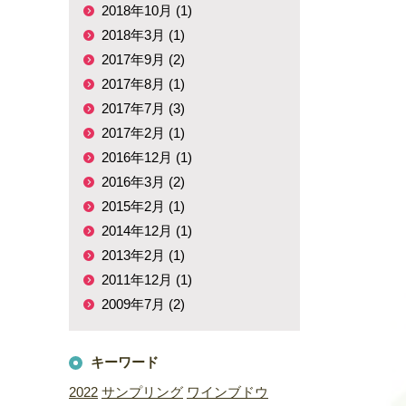
2018年10月 (1)
2018年3月 (1)
2017年9月 (2)
2017年8月 (1)
2017年7月 (3)
2017年2月 (1)
2016年12月 (1)
2016年3月 (2)
2015年2月 (1)
2014年12月 (1)
2013年2月 (1)
2011年12月 (1)
2009年7月 (2)
キーワード
2022
サンプリング
ワインブドウ