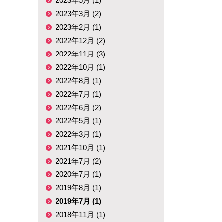
2023年5月 (1)
2023年3月 (2)
2023年2月 (1)
2022年12月 (2)
2022年11月 (3)
2022年10月 (1)
2022年8月 (1)
2022年7月 (1)
2022年6月 (2)
2022年5月 (1)
2022年3月 (1)
2021年10月 (1)
2021年7月 (2)
2020年7月 (1)
2019年8月 (1)
2019年7月 (1)
2018年11月 (1)