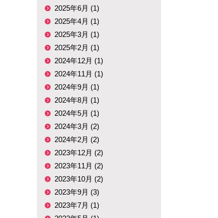
2025年6月 (1)
2025年4月 (1)
2025年3月 (1)
2025年2月 (1)
2024年12月 (1)
2024年11月 (1)
2024年9月 (1)
2024年8月 (1)
2024年5月 (1)
2024年3月 (2)
2024年2月 (2)
2023年12月 (2)
2023年11月 (2)
2023年10月 (2)
2023年9月 (3)
2023年7月 (1)