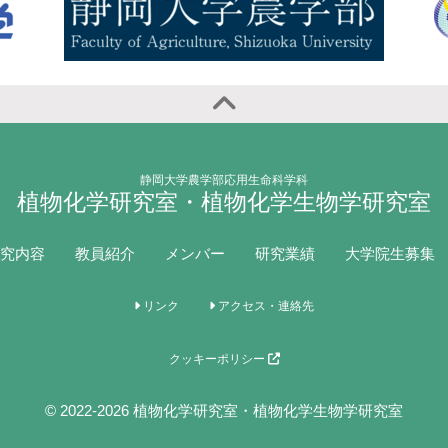
静岡大学農学部応用生命科学科
植物化学研究室・植物化学生物学研究室
究内容
教員紹介
メンバー
研究業績
大学院生募集
リンク
アクセス・連絡先
クッキーポリシー
© 2022-2026 植物化学研究室・植物化学生物学研究室