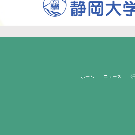
ホーム
ニュース
研