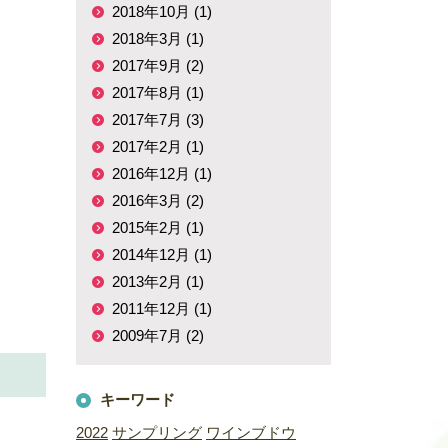
2018年10月 (1)
2018年3月 (1)
2017年9月 (2)
2017年8月 (1)
2017年7月 (3)
2017年2月 (1)
2016年12月 (1)
2016年3月 (2)
2015年2月 (1)
2014年12月 (1)
2013年2月 (1)
2011年12月 (1)
2009年7月 (2)
キーワード
2022
サンプリング
ワインブドウ