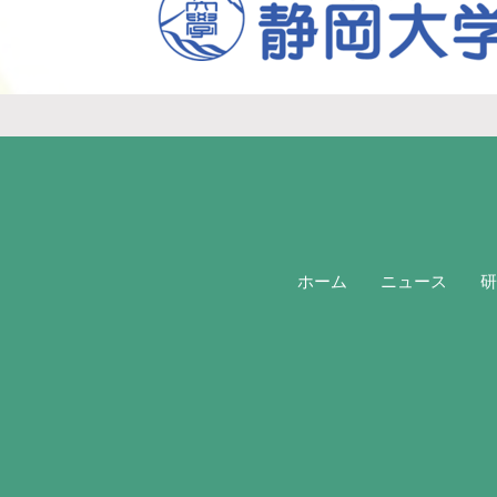
ホーム
ニュース
研