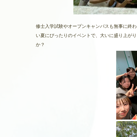
修士入学試験やオープンキャンパスも無事に終わ
い夏にぴったりのイベントで、大いに盛り上がり
か？