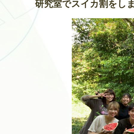
研究室でスイカ割をし