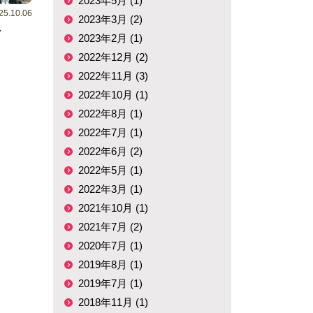
2023年5月 (1)
25.10.06
2023年3月 (2)
ー
2023年2月 (1)
2022年12月 (2)
2022年11月 (3)
2022年10月 (1)
2022年8月 (1)
2022年7月 (1)
2022年6月 (2)
2022年5月 (1)
2022年3月 (1)
2021年10月 (1)
2021年7月 (2)
2020年7月 (1)
2019年8月 (1)
2019年7月 (1)
2018年11月 (1)