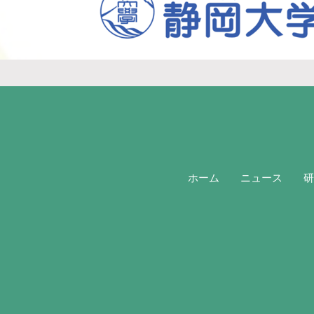
ホーム
ニュース
研