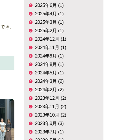
2025年6月 (1)
2025年4月 (1)
2025年3月 (1)
認でき、
2025年2月 (1)
2024年12月 (1)
2024年11月 (1)
2024年9月 (1)
2024年8月 (1)
2024年5月 (1)
2024年3月 (2)
2024年2月 (2)
2023年12月 (2)
2023年11月 (2)
2023年10月 (2)
2023年9月 (3)
2023年7月 (1)