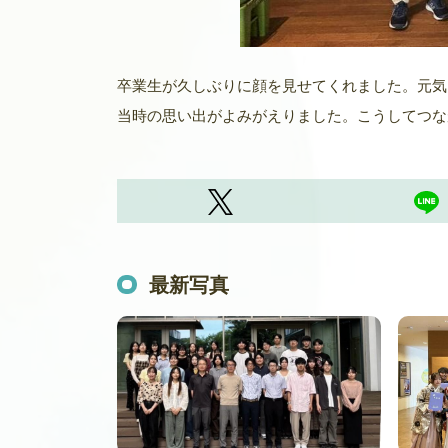
卒業生が久しぶりに顔を見せてくれました。元気
当時の思い出がよみがえりました。こうしてつな
最新写真