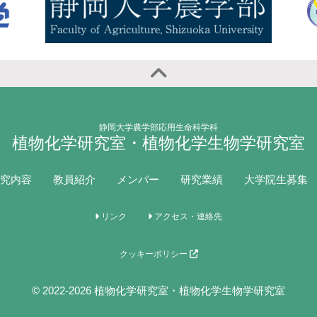
静岡大学農学部応用生命科学科
植物化学研究室・植物化学生物学研究室
究内容
教員紹介
メンバー
研究業績
大学院生募集
リンク
アクセス・連絡先
クッキーポリシー
© 2022-2026 植物化学研究室・植物化学生物学研究室