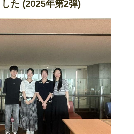
 (2025年第2弾)