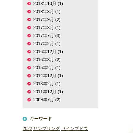
2018年10月 (1)
2018年3月 (1)
2017年9月 (2)
2017年8月 (1)
2017年7月 (3)
2017年2月 (1)
2016年12月 (1)
2016年3月 (2)
2015年2月 (1)
2014年12月 (1)
2013年2月 (1)
2011年12月 (1)
2009年7月 (2)
キーワード
2022
サンプリング
ワインブドウ