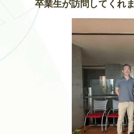
卒業生が訪問してくれました