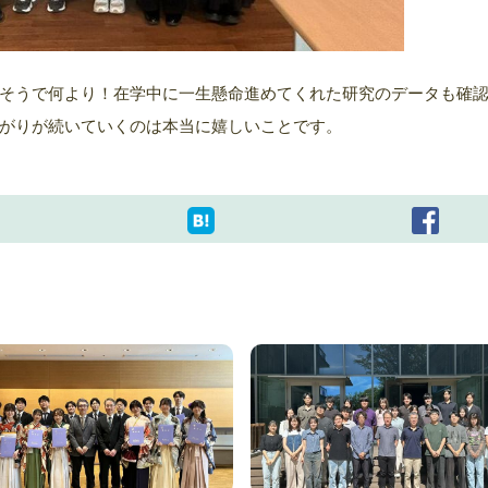
そうで何より！在学中に一生懸命進めてくれた研究のデータも確
がりが続いていくのは本当に嬉しいことです。