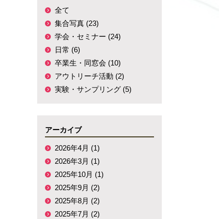
全て
集合写真 (23)
学会・セミナー (24)
日常 (6)
卒業生・同窓会 (10)
アウトリーチ活動 (2)
実験・サンプリング (5)
アーカイブ
2026年4月 (1)
2026年3月 (1)
2025年10月 (1)
2025年9月 (2)
2025年8月 (2)
2025年7月 (2)