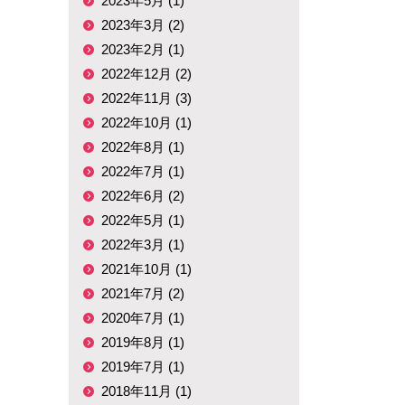
2023年5月 (1)
2023年3月 (2)
2023年2月 (1)
2022年12月 (2)
2022年11月 (3)
2022年10月 (1)
2022年8月 (1)
2022年7月 (1)
2022年6月 (2)
2022年5月 (1)
2022年3月 (1)
2021年10月 (1)
2021年7月 (2)
2020年7月 (1)
2019年8月 (1)
2019年7月 (1)
2018年11月 (1)