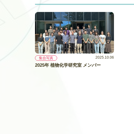
2025.10.06
集合写真
2025年 植物化学研究室 メンバー