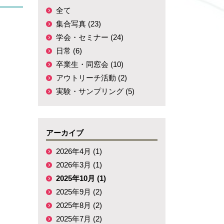
全て
集合写真 (23)
学会・セミナー (24)
日常 (6)
卒業生・同窓会 (10)
アウトリーチ活動 (2)
実験・サンプリング (5)
アーカイブ
2026年4月 (1)
2026年3月 (1)
2025年10月 (1)
2025年9月 (2)
2025年8月 (2)
2025年7月 (2)