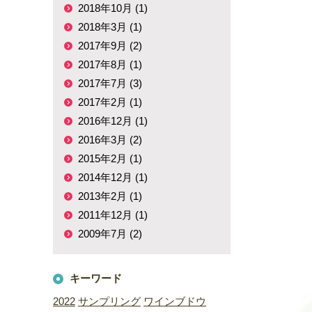
2018年10月 (1)
2018年3月 (1)
2017年9月 (2)
2017年8月 (1)
2017年7月 (3)
2017年2月 (1)
2016年12月 (1)
2016年3月 (2)
2015年2月 (1)
2014年12月 (1)
2013年2月 (1)
2011年12月 (1)
2009年7月 (2)
キーワード
2022
サンプリング
ワインブドウ