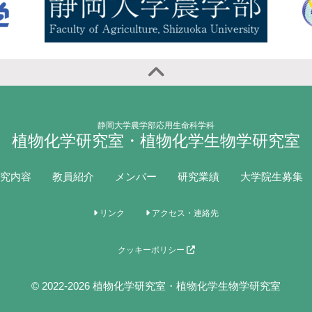
静岡大学農学部応用生命科学科
植物化学研究室・植物化学生物学研究室
究内容
教員紹介
メンバー
研究業績
大学院生募集
リンク
アクセス・連絡先
クッキーポリシー
© 2022-2026 植物化学研究室・植物化学生物学研究室