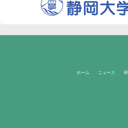
ホーム
ニュース
研