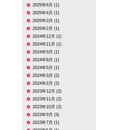
2025年6月 (1)
2025年4月 (1)
2025年3月 (1)
2025年2月 (1)
2024年12月 (1)
2024年11月 (1)
2024年9月 (1)
2024年8月 (1)
2024年5月 (1)
2024年3月 (2)
2024年2月 (2)
2023年12月 (2)
2023年11月 (2)
2023年10月 (2)
2023年9月 (3)
2023年7月 (1)