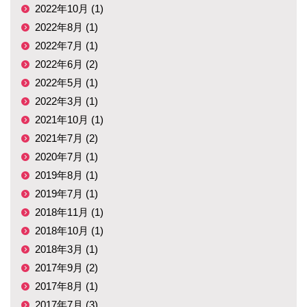
2022年10月 (1)
2022年8月 (1)
2022年7月 (1)
2022年6月 (2)
2022年5月 (1)
2022年3月 (1)
2021年10月 (1)
2021年7月 (2)
2020年7月 (1)
2019年8月 (1)
2019年7月 (1)
2018年11月 (1)
2018年10月 (1)
2018年3月 (1)
2017年9月 (2)
2017年8月 (1)
2017年7月 (3)