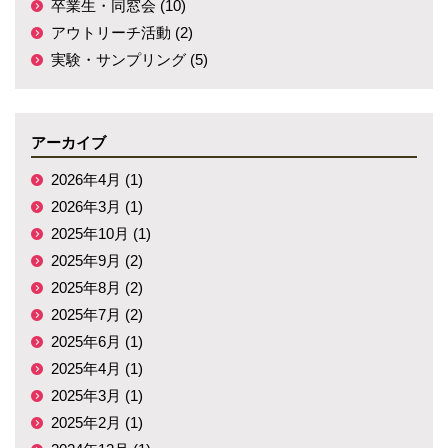
卒業生・同窓会 (10)
アウトリーチ活動 (2)
実験・サンプリング (5)
アーカイブ
2026年4月 (1)
2026年3月 (1)
2025年10月 (1)
2025年9月 (2)
2025年8月 (2)
2025年7月 (2)
2025年6月 (1)
2025年4月 (1)
2025年3月 (1)
2025年2月 (1)