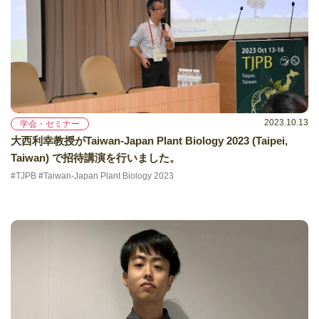
2023.10.13
学会・セミナー
大西利幸教授がTaiwan-Japan Plant Biology 2023 (Taipei,
Taiwan) で招待講演を行いました。
#TJPB #Taiwan-Japan Plant Biology 2023