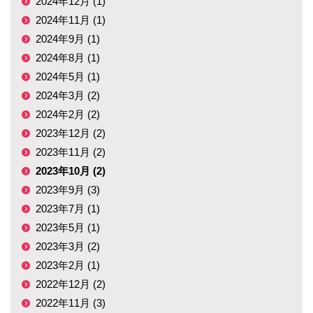
2024年12月 (1)
2024年11月 (1)
2024年9月 (1)
2024年8月 (1)
2024年5月 (1)
2024年3月 (2)
2024年2月 (2)
2023年12月 (2)
2023年11月 (2)
2023年10月 (2)
2023年9月 (3)
2023年7月 (1)
2023年5月 (1)
2023年3月 (2)
2023年2月 (1)
2022年12月 (2)
2022年11月 (3)