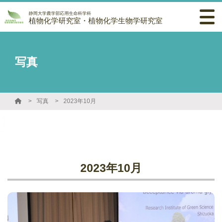
静岡大学農学部応用生命科学科
植物化学研究室・植物化学生物学研究室
写真
写真
2023年10月
2023年10月