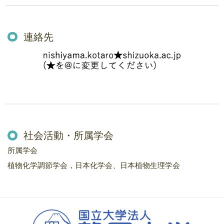
連絡先
社会活動・所属学会
所属学会
植物化学調節学会，日本化学会、日本植物生理学会