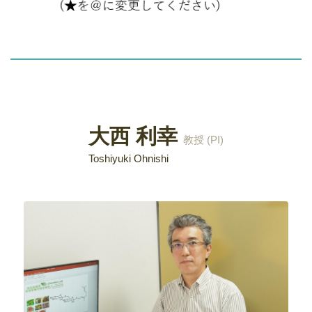
大西 利幸
教授 (PI)
Toshiyuki Ohnishi