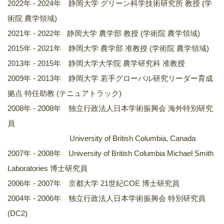
2022年 - 2024年 静岡大学 グリーン科学技術研究所 教授 (学
術院 農学領域)
2021年 - 2022年 静岡大学 農学部 教授 (学術院 農学領域)
2015年 - 2021年 静岡大学 農学部 准教授 (学術院 農学領域)
2013年 - 2015年 静岡大学大学院 農学研究科 准教授
2009年 - 2013年 静岡大学 若手グローバル研究リーダー育成
拠点 特任助教 (テニュアトラック)
2008年 - 2008年 独立行政法人日本学術振興会 海外特別研究
員
University of British Columbia, Canada
2007年 - 2008年 University of British Columbia Michael Smith
Laboratories 博士研究員
2006年 - 2007年 京都大学 21世紀COE 博士研究員
2004年 - 2006年 独立行政法人日本学術振興会 特別研究員
(DC2)