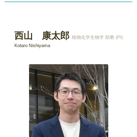
西山 康太郎
植物化学生物学 助教 (PI)
Kotaro Nishiyama