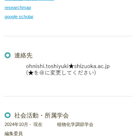
researchmap
google scholar
連絡先
社会活動・所属学会
2024年10月 - 現在 植物化学調節学会
編集委員