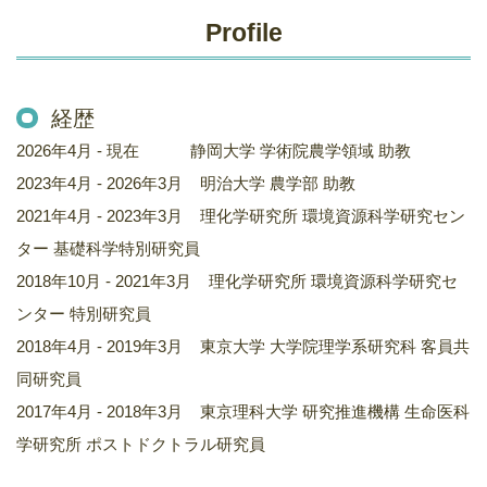
Profile
経歴
2026年4月 - 現在 静岡大学 学術院農学領域 助教
2023年4月 - 2026年3月 明治大学 農学部 助教
2021年4月 - 2023年3月 理化学研究所 環境資源科学研究セン
ター 基礎科学特別研究員
2018年10月 - 2021年3月 理化学研究所 環境資源科学研究セ
ンター 特別研究員
2018年4月 - 2019年3月 東京大学 大学院理学系研究科 客員共
同研究員
2017年4月 - 2018年3月 東京理科大学 研究推進機構 生命医科
学研究所 ポストドクトラル研究員