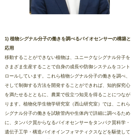
1) 植物シグナル分子の働きを調べるバイオセンサーの構築と
応用
移動することができない植物は、ユニークなシグナル分子を
さまざま生産することで自身の成長や防御システムをコント
ロールしています。これら植物シグナル分子の働きを調べ、
そして制御する方法を開発することができれば、知的探究心
を満たせるとともに、農業で役立つ知見を得ることにつなが
ります。植物化学生物学研究室（西山研究室）では、これら
シグナル分子の働きを試験管内や生体内で詳細に調べるため
に、タンパク質からなるバイオセンサーをタンパク質科学・
遺伝子工学・構造バイオインフォマティクスなどを駆使して