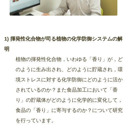
1) 揮発性化合物
が司る植物の化学防御システムの解
明
植物の揮発性化合物，いわゆる「香り」が，ど
のように生み出され、どのように貯蔵され，環
境ストレスに対する化学防御にどのように活か
されているのか？
また食品加工において「香
り」の貯蔵体がどのように化学的に変化して，
食品の「香り」に寄与するのか？について研究
を行っています。