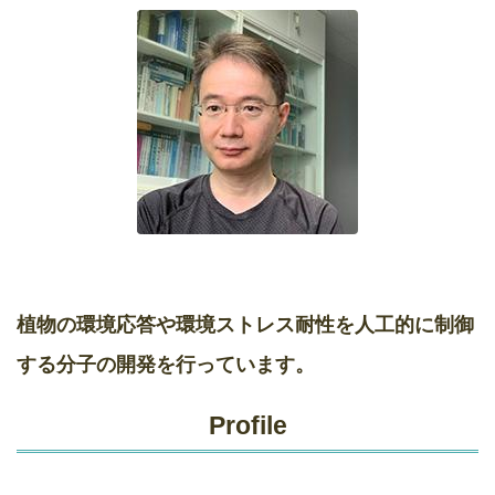
植物の環境応答や環境ストレス耐性を人工的に制御
する分子の開発を行っています。
Profile