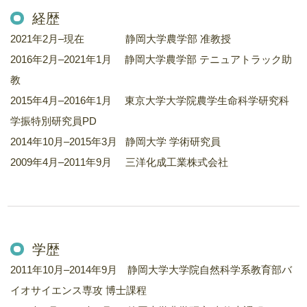
経歴
2021年2月–現在 静岡大学農学部 准教授
2016年2月–2021年1月 静岡大学農学部 テニュアトラック助
教
2015年4月–2016年1月 東京大学大学院農学生命科学研究科
学振特別研究員PD
2014年10月–2015年3月 静岡大学 学術研究員
2009年4月–2011年9月 三洋化成工業株式会社
学歴
2011年10月–2014年9月 静岡大学大学院自然科学系教育部バ
イオサイエンス専攻 博士課程