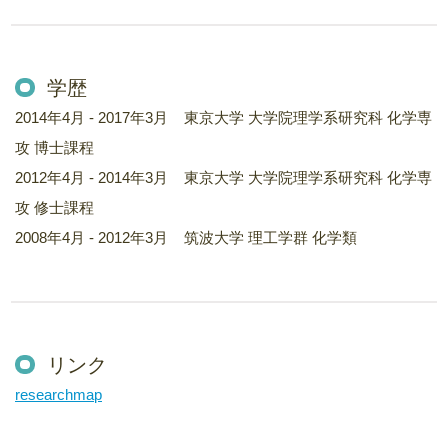
学歴
2014年4月 - 2017年3月 東京大学 大学院理学系研究科 化学専
攻 博士課程
2012年4月 - 2014年3月 東京大学 大学院理学系研究科 化学専
攻 修士課程
2008年4月 - 2012年3月 筑波大学 理工学群 化学類
リンク
researchmap