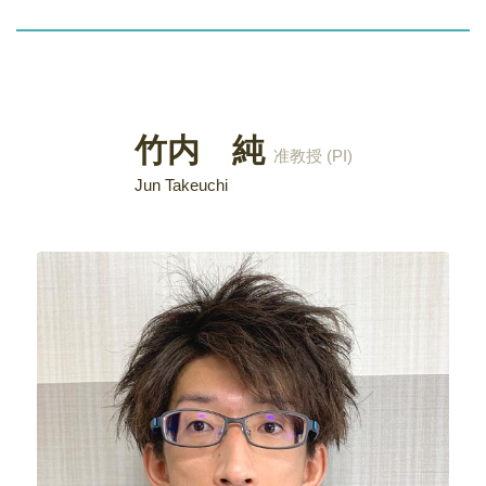
竹内 純
准教授 (PI)
Jun Takeuchi