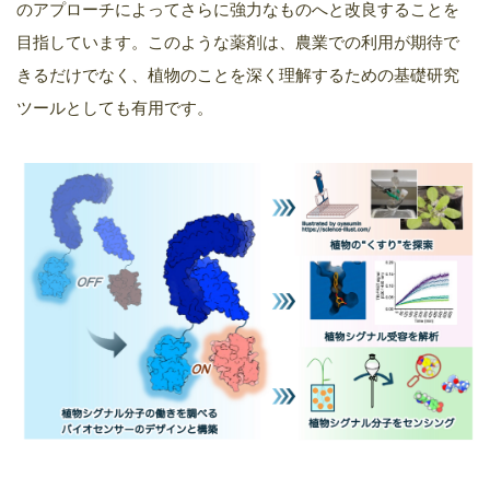
のアプローチによってさらに強力なものへと改良することを
目指しています。このような薬剤は、農業での利用が期待で
きるだけでなく、植物のことを深く理解するための基礎研究
ツールとしても有用です。