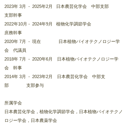
2023年 3月 - 2025年2月 日本農芸化学会 中部支部
支部幹事
2022年10月 - 2024年9月 植物化学調節学会
庶務幹事
2020年 7月 - 現在 日本植物バイオテクノロジー学
会 代議員
2018年 7月 - 2020年6月 日本植物バイオテクノロジー学
会 幹事
2014年 3月 - 2023年2月 日本農芸化学会 中部支
部 支部参与
所属学会
日本農芸化学会，植物化学調節学会，日本植物バイオテクノ
ロジー学会，日本農薬学会