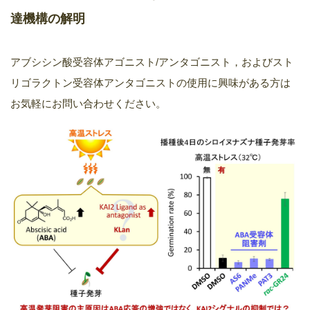
達機構の解明
アブシシン酸受容体アゴニスト/アンタゴニスト，およびスト
リゴラクトン受容体アンタゴニストの使用に興味がある方は
お気軽にお問い合わせください。