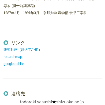
専攻 (博士前期課程)
1987年4月 - 1991年3月 京都大学 農学部 食品工学科
リンク
研究動画（静大TV HP）
resarchmap
google schlar
連絡先