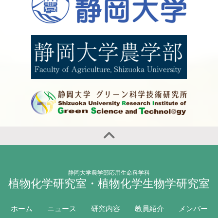
静岡大学農学部応用生命科学科
植物化学研究室・植物化学生物学研究室
ホーム
ニュース
研究内容
教員紹介
メンバー