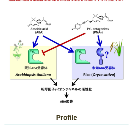
Profile