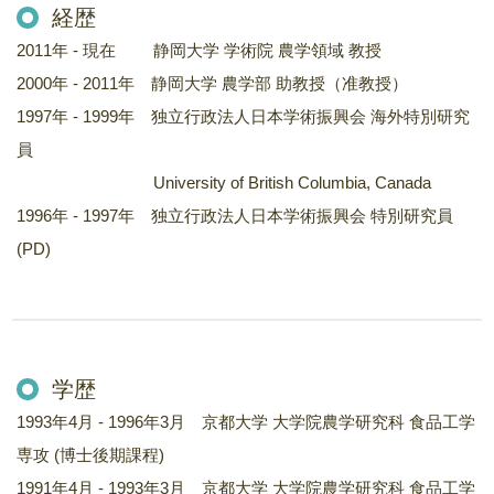
経歴
2011年 - 現在 静岡大学 学術院 農学領域 教授
2000年 - 2011年 静岡大学 農学部 助教授（准教授）
1997年 - 1999年 独立行政法人日本学術振興会 海外特別研究
員
University of British Columbia, Canada
1996年 - 1997年 独立行政法人日本学術振興会 特別研究員
(PD)
学歴
1993年4月 - 1996年3月 京都大学 大学院農学研究科 食品工学
専攻 (博士後期課程)
1991年4月 - 1993年3月 京都大学 大学院農学研究科 食品工学