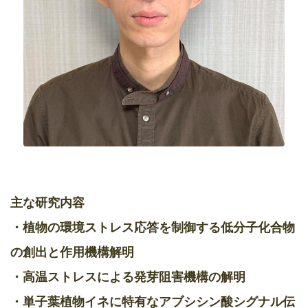
主な研究内容
・植物の環境ストレス応答を制御する低分子化合物
の創出と作用機構解明
・高温ストレスによる発芽阻害機構の解明
・単子葉植物イネに特有なアブシシン酸シグナル伝