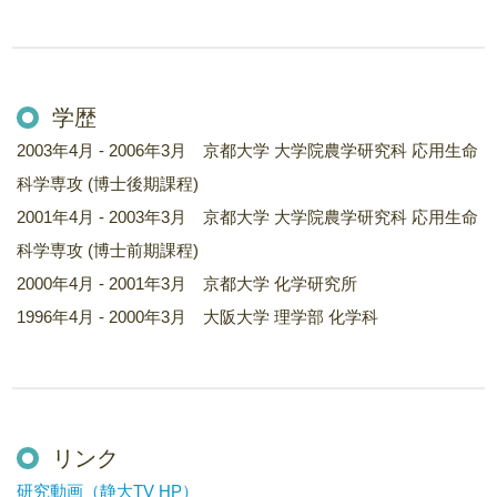
学歴
2003年4月 - 2006年3月 京都大学 大学院農学研究科 応用生命
科学専攻 (博士後期課程)
2001年4月 - 2003年3月 京都大学 大学院農学研究科 応用生命
科学専攻 (博士前期課程)
2000年4月 - 2001年3月 京都大学 化学研究所
1996年4月 - 2000年3月 大阪大学 理学部 化学科
リンク
研究動画（静大TV HP）