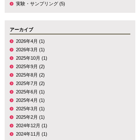
実験・サンプリング (5)
アーカイブ
2026年4月 (1)
2026年3月 (1)
2025年10月 (1)
2025年9月 (2)
2025年8月 (2)
2025年7月 (2)
2025年6月 (1)
2025年4月 (1)
2025年3月 (1)
2025年2月 (1)
2024年12月 (1)
2024年11月 (1)