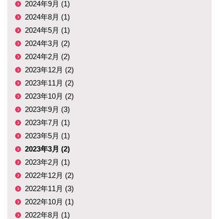
2024年9月 (1)
2024年8月 (1)
2024年5月 (1)
2024年3月 (2)
2024年2月 (2)
2023年12月 (2)
2023年11月 (2)
2023年10月 (2)
2023年9月 (3)
2023年7月 (1)
2023年5月 (1)
2023年3月 (2)
2023年2月 (1)
2022年12月 (2)
2022年11月 (3)
2022年10月 (1)
2022年8月 (1)