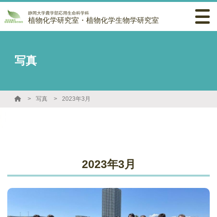
静岡大学農学部応用生命科学科
植物化学研究室・植物化学生物学研究室
写真
写真
2023年3月
2023年3月