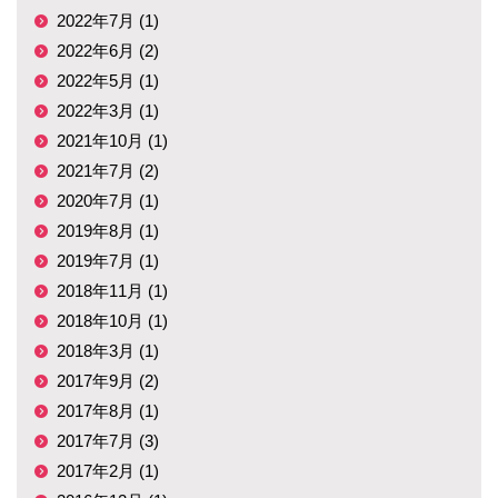
2022年7月 (1)
2022年6月 (2)
2022年5月 (1)
2022年3月 (1)
2021年10月 (1)
2021年7月 (2)
2020年7月 (1)
2019年8月 (1)
2019年7月 (1)
2018年11月 (1)
2018年10月 (1)
2018年3月 (1)
2017年9月 (2)
2017年8月 (1)
2017年7月 (3)
2017年2月 (1)