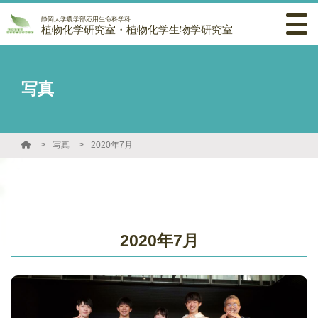
静岡大学農学部応用生命科学科
植物化学研究室・植物化学生物学研究室
写真
写真
2020年7月
2020年7月