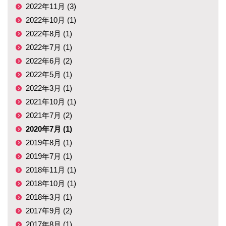
2022年11月 (3)
2022年10月 (1)
2022年8月 (1)
2022年7月 (1)
2022年6月 (2)
2022年5月 (1)
2022年3月 (1)
2021年10月 (1)
2021年7月 (2)
2020年7月 (1)
2019年8月 (1)
2019年7月 (1)
2018年11月 (1)
2018年10月 (1)
2018年3月 (1)
2017年9月 (2)
2017年8月 (1)