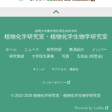
静岡大学農学部応用生命科学科
植物化学研究室・植物化学生物学研究室
ホーム
ニュース
研究内容
教員紹介
メンバー
研究業績
大学院生募集
写真
五劫会 (同窓会)
リンク
アクセス・連絡先
クッキーポリシー
© 2022-2026 植物化学研究室・植物化学生物学研究室
Powered by Labby