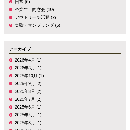
日常 (6)
卒業生・同窓会 (10)
アウトリーチ活動 (2)
実験・サンプリング (5)
アーカイブ
2026年4月 (1)
2026年3月 (1)
2025年10月 (1)
2025年9月 (2)
2025年8月 (2)
2025年7月 (2)
2025年6月 (1)
2025年4月 (1)
2025年3月 (1)