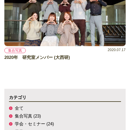
2020.07.17
集合写真
2020年 研究室メンバー (大西研)
カテゴリ
全て
集合写真 (23)
学会・セミナー (24)