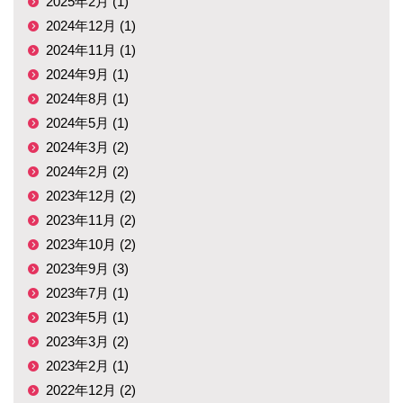
2025年2月 (1)
2024年12月 (1)
2024年11月 (1)
2024年9月 (1)
2024年8月 (1)
2024年5月 (1)
2024年3月 (2)
2024年2月 (2)
2023年12月 (2)
2023年11月 (2)
2023年10月 (2)
2023年9月 (3)
2023年7月 (1)
2023年5月 (1)
2023年3月 (2)
2023年2月 (1)
2022年12月 (2)