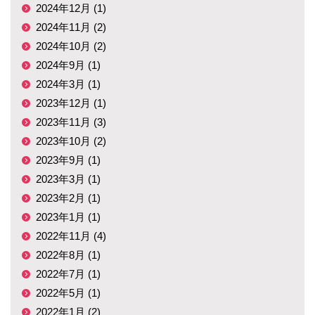
2024年12月 (1)
2024年11月 (2)
2024年10月 (2)
2024年9月 (1)
2024年3月 (1)
2023年12月 (1)
2023年11月 (3)
2023年10月 (2)
2023年9月 (1)
2023年3月 (1)
2023年2月 (1)
2023年1月 (1)
2022年11月 (4)
2022年8月 (1)
2022年7月 (1)
2022年5月 (1)
2022年1月 (2)