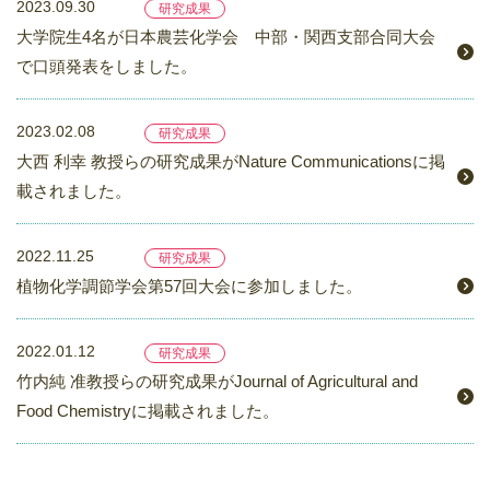
2023.09.30
研究成果
大学院生4名が日本農芸化学会 中部・関西支部合同大会
で口頭発表をしました。
2023.02.08
研究成果
大西 利幸 教授らの研究成果がNature Communicationsに掲
載されました。
2022.11.25
研究成果
植物化学調節学会第57回大会に参加しました。
2022.01.12
研究成果
竹内純 准教授らの研究成果がJournal of Agricultural and
Food Chemistryに掲載されました。