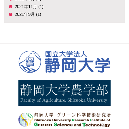
2021年11月 (1)
2021年9月 (1)