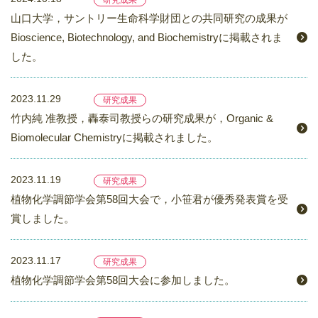
研究成果
山口大学，サントリー生命科学財団との共同研究の成果が
Bioscience, Biotechnology, and Biochemistryに掲載されま
した。
2023.11.29
研究成果
竹内純 准教授，轟泰司教授らの研究成果が，Organic &
Biomolecular Chemistryに掲載されました。
2023.11.19
研究成果
植物化学調節学会第58回大会で，小笹君が優秀発表賞を受
賞しました。
2023.11.17
研究成果
植物化学調節学会第58回大会に参加しました。