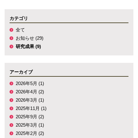
カテゴリ
全て
お知らせ (29)
研究成果 (9)
アーカイブ
2026年5月 (1)
2026年4月 (2)
2026年3月 (1)
2025年11月 (1)
2025年9月 (2)
2025年3月 (1)
2025年2月 (2)