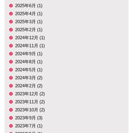
2025年6月 (1)
2025年4月 (1)
2025年3月 (1)
2025年2月 (1)
2024年12月 (1)
2024年11月 (1)
2024年9月 (1)
2024年8月 (1)
2024年5月 (1)
2024年3月 (2)
2024年2月 (2)
2023年12月 (2)
2023年11月 (2)
2023年10月 (2)
2023年9月 (3)
2023年7月 (1)