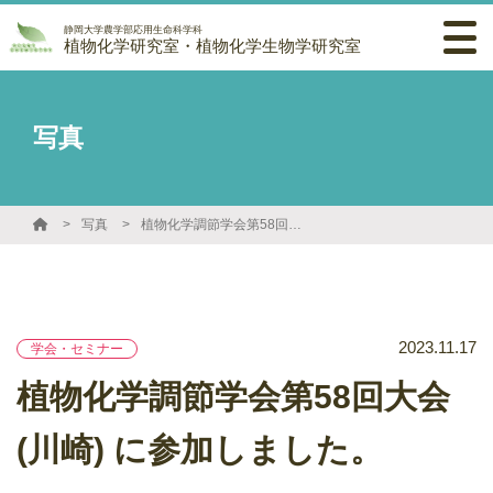
静岡大学農学部応用生命科学科
植物化学研究室・植物化学生物学研究室
写真
写真
植物化学調節学会第58回大会 (川崎) に参加しました。
2023.11.17
学会・セミナー
植物化学調節学会第58回大会
(川崎) に参加しました。