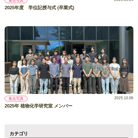
集合写真
2025年度 学位記授与式 (卒業式)
2025.10.06
集合写真
2025年 植物化学研究室 メンバー
カテゴリ