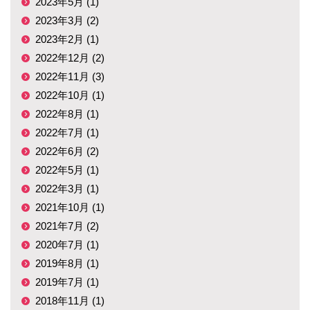
2023年5月 (1)
2023年3月 (2)
2023年2月 (1)
2022年12月 (2)
2022年11月 (3)
2022年10月 (1)
2022年8月 (1)
2022年7月 (1)
2022年6月 (2)
2022年5月 (1)
2022年3月 (1)
2021年10月 (1)
2021年7月 (2)
2020年7月 (1)
2019年8月 (1)
2019年7月 (1)
2018年11月 (1)