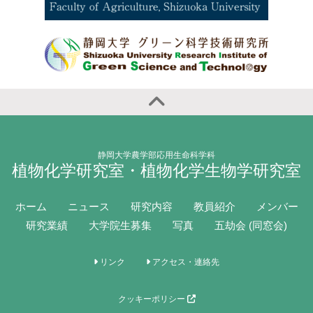
静岡大学農学部応用生命科学科
植物化学研究室・植物化学生物学研究室
ホーム
ニュース
研究内容
教員紹介
メンバー
研究業績
大学院生募集
写真
五劫会 (同窓会)
リンク
アクセス・連絡先
クッキーポリシー