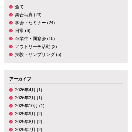
全て
集合写真 (23)
学会・セミナー (24)
日常 (6)
卒業生・同窓会 (10)
アウトリーチ活動 (2)
実験・サンプリング (5)
アーカイブ
2026年4月 (1)
2026年3月 (1)
2025年10月 (1)
2025年9月 (2)
2025年8月 (2)
2025年7月 (2)