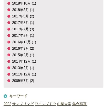
2018年10月 (1)
2018年3月 (1)
2017年9月 (2)
2017年8月 (1)
2017年7月 (3)
2017年2月 (1)
2016年12月 (1)
2016年3月 (2)
2015年2月 (1)
2014年12月 (1)
2013年2月 (1)
2011年12月 (1)
2009年7月 (2)
キーワード
2022
サンプリング
ワインブドウ
山梨大学
集合写真