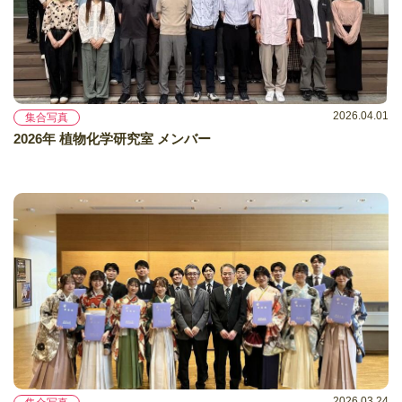
2026.04.01
集合写真
2026年 植物化学研究室 メンバー
2026.03.24