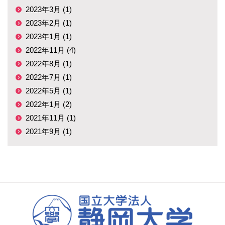
2023年3月 (1)
2023年2月 (1)
2023年1月 (1)
2022年11月 (4)
2022年8月 (1)
2022年7月 (1)
2022年5月 (1)
2022年1月 (2)
2021年11月 (1)
2021年9月 (1)