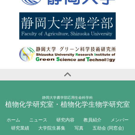
静岡大学農学部応用生命科学科
植物化学研究室・植物化学生物学研究室
ホーム
ニュース
研究内容
教員紹介
メンバー
研究業績
大学院生募集
写真
五劫会 (同窓会)