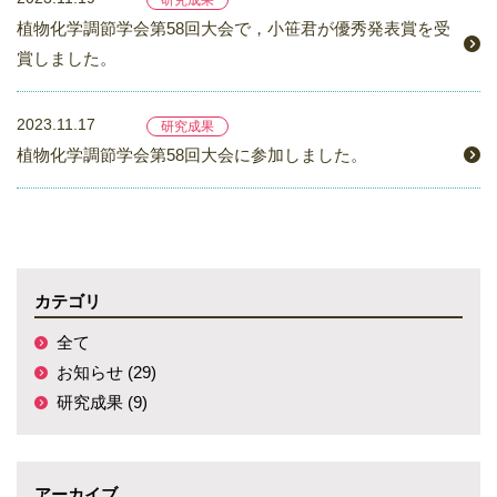
研究成果
植物化学調節学会第58回大会で，小笹君が優秀発表賞を受
賞しました。
2023.11.17
研究成果
植物化学調節学会第58回大会に参加しました。
カテゴリ
全て
お知らせ (29)
研究成果 (9)
アーカイブ