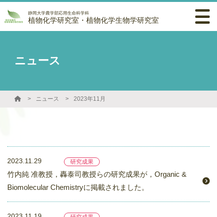
静岡大学農学部応用生命科学科
植物化学研究室・植物化学生物学研究室
ニュース
ニュース
2023年11月
2023.11.29
研究成果
竹内純 准教授，轟泰司教授らの研究成果が，Organic &
Biomolecular Chemistryに掲載されました。
2023.11.19