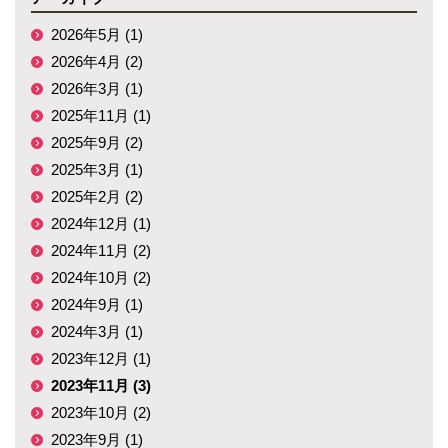
2026年5月 (1)
2026年4月 (2)
2026年3月 (1)
2025年11月 (1)
2025年9月 (2)
2025年3月 (1)
2025年2月 (2)
2024年12月 (1)
2024年11月 (2)
2024年10月 (2)
2024年9月 (1)
2024年3月 (1)
2023年12月 (1)
2023年11月 (3)
2023年10月 (2)
2023年9月 (1)