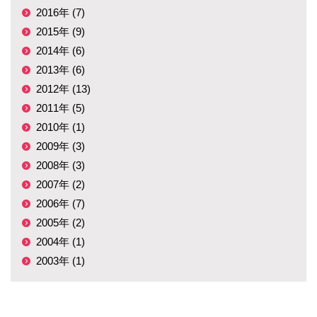
2016年 (7)
2015年 (9)
2014年 (6)
2013年 (6)
2012年 (13)
2011年 (5)
2010年 (1)
2009年 (3)
2008年 (3)
2007年 (2)
2006年 (7)
2005年 (2)
2004年 (1)
2003年 (1)