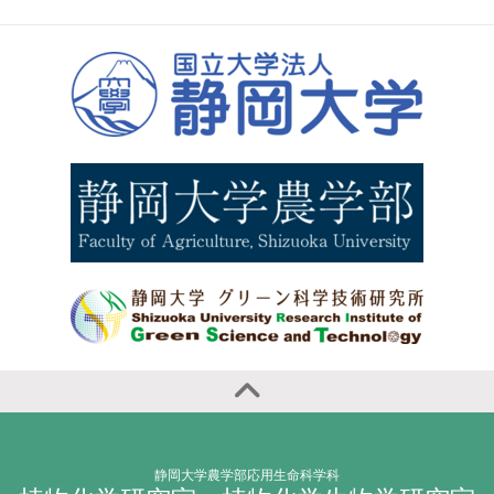
静岡大学農学部応用生命科学科