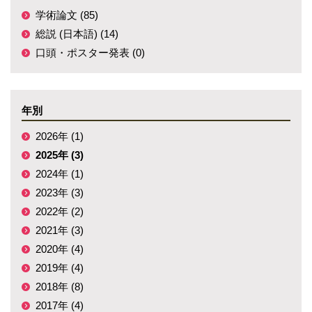
学術論文 (85)
総説 (日本語) (14)
口頭・ポスター発表 (0)
年別
2026年 (1)
2025年 (3)
2024年 (1)
2023年 (3)
2022年 (2)
2021年 (3)
2020年 (4)
2019年 (4)
2018年 (8)
2017年 (4)