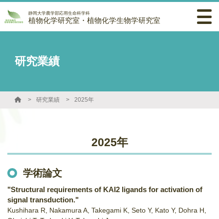
静岡大学農学部応用生命科学科
植物化学研究室・植物化学生物学研究室
研究業績
研究業績
2025年
2025年
学術論文
"Structural requirements of KAI2 ligands for activation of
signal transduction."
Kushihara R, Nakamura A, Takegami K, Seto Y, Kato Y, Dohra H,