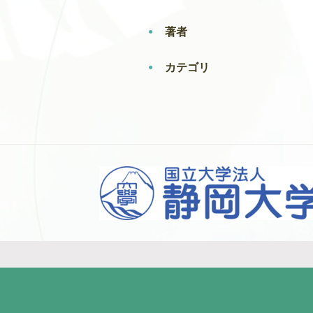
著者
カテゴリ