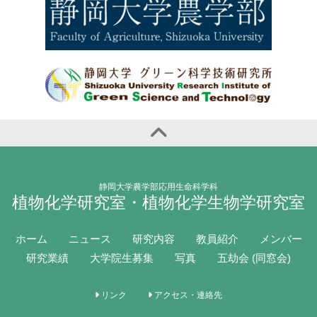
静岡大学農学部応用生命科学科
植物化学研究室・植物化学生物学研究室
ホーム
ニュース
研究内容
教員紹介
メンバー
研究業績
大学院生募集
写真
五劫会 (同窓会)
リンク
アクセス・連絡先