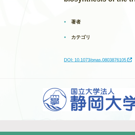
著者
カテゴリ
DOI: 10.1073/pnas.0803876105