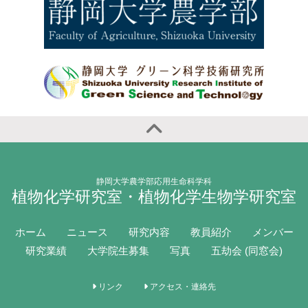
静岡大学農学部応用生命科学科
植物化学研究室・植物化学生物学研究室
ホーム
ニュース
研究内容
教員紹介
メンバー
研究業績
大学院生募集
写真
五劫会 (同窓会)
リンク
アクセス・連絡先