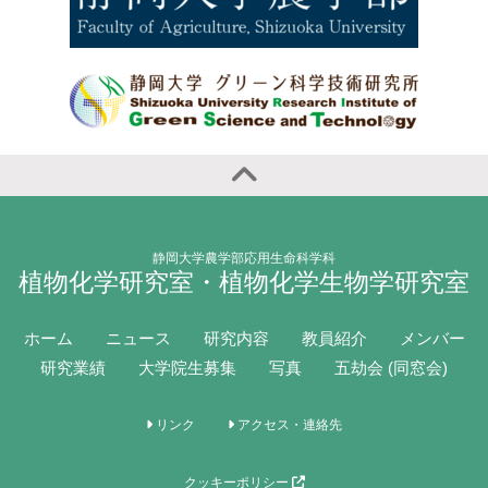
静岡大学農学部応用生命科学科
植物化学研究室・植物化学生物学研究室
ホーム
ニュース
研究内容
教員紹介
メンバー
研究業績
大学院生募集
写真
五劫会 (同窓会)
リンク
アクセス・連絡先
クッキーポリシー