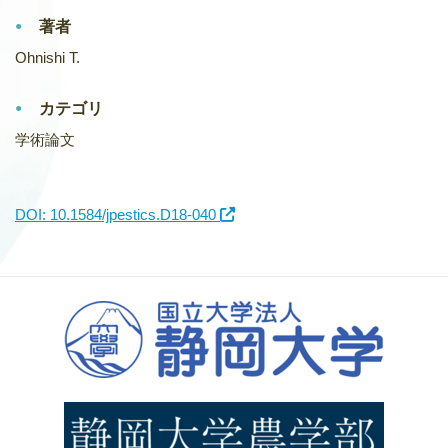
著者
Ohnishi T.
カテゴリ
学術論文
DOI: 10.1584/jpestics.D18-040