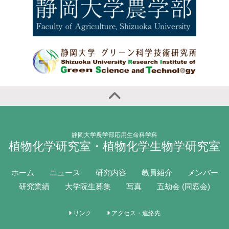
静岡大学農学部応用生命科学科
植物化学研究室・植物化学生物学研究室
ホーム
ニュース
研究内容
教員紹介
メンバー
研究業績
大学院生募集
写真
五劫会 (同窓会)
リンク
アクセス・連絡先