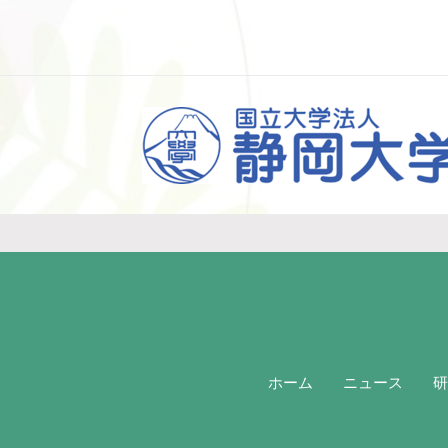
ホーム
ニュース
研