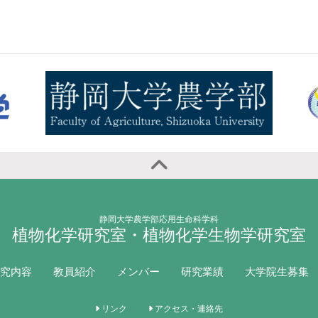
静岡大学農学部応用生命科学科
植物化学研究室・植物化学生物学研究室
究内容
教員紹介
メンバー
研究業績
大学院生募集
リンク
アクセス・連絡先