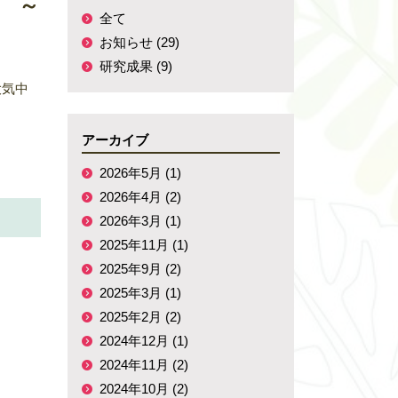
 ～
全て
お知らせ (29)
研究成果 (9)
大気中
アーカイブ
2026年5月 (1)
2026年4月 (2)
2026年3月 (1)
2025年11月 (1)
2025年9月 (2)
2025年3月 (1)
2025年2月 (2)
2024年12月 (1)
2024年11月 (2)
2024年10月 (2)