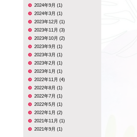
2024年9月 (1)
2024年3月 (1)
2023年12月 (1)
2023年11月 (3)
2023年10月 (2)
2023年9月 (1)
2023年3月 (1)
2023年2月 (1)
2023年1月 (1)
2022年11月 (4)
2022年8月 (1)
2022年7月 (1)
2022年5月 (1)
2022年1月 (2)
2021年11月 (1)
2021年9月 (1)