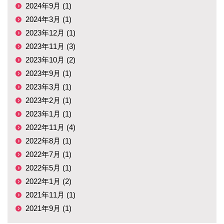
2024年9月 (1)
2024年3月 (1)
2023年12月 (1)
2023年11月 (3)
2023年10月 (2)
2023年9月 (1)
2023年3月 (1)
2023年2月 (1)
2023年1月 (1)
2022年11月 (4)
2022年8月 (1)
2022年7月 (1)
2022年5月 (1)
2022年1月 (2)
2021年11月 (1)
2021年9月 (1)