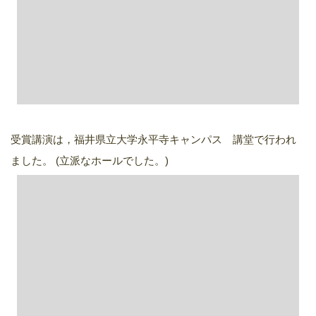
受賞講演は，福井県立大学永平寺キャンパス 講堂で行われ
ました。 (立派なホールでした。)