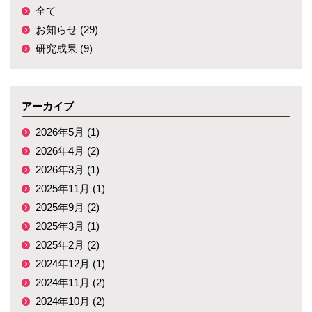
全て
お知らせ (29)
研究成果 (9)
アーカイブ
2026年5月 (1)
2026年4月 (2)
2026年3月 (1)
2025年11月 (1)
2025年9月 (2)
2025年3月 (1)
2025年2月 (2)
2024年12月 (1)
2024年11月 (2)
2024年10月 (2)