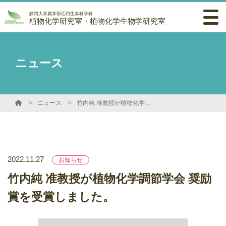
静岡大学農学部応用生命科学科
植物化学研究室・植物化学生物学研究室
ニュース
ニュース
竹内純 准教授が植物化学調節学会 奨励賞を受賞しました。
2022.11.27
お知らせ
竹内純 准教授が植物化学調節学会 奨励
賞を受賞しました。