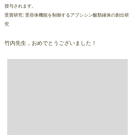
授与されます。
受賞研究: 受容体機能を制御するアブシシン酸類縁体の創出研
究
竹内先生，おめでとうございました！