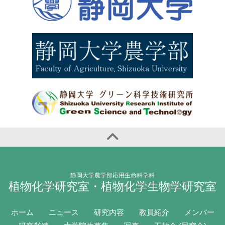
静岡大学農学部応用生命科学科
植物化学研究室・植物化学生物学研究室
ホーム
ニュース
研究内容
教員紹介
メンバー