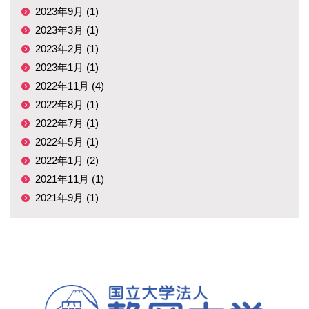
2023年9月 (1)
2023年3月 (1)
2023年2月 (1)
2023年1月 (1)
2022年11月 (4)
2022年8月 (1)
2022年7月 (1)
2022年5月 (1)
2022年1月 (2)
2021年11月 (1)
2021年9月 (1)