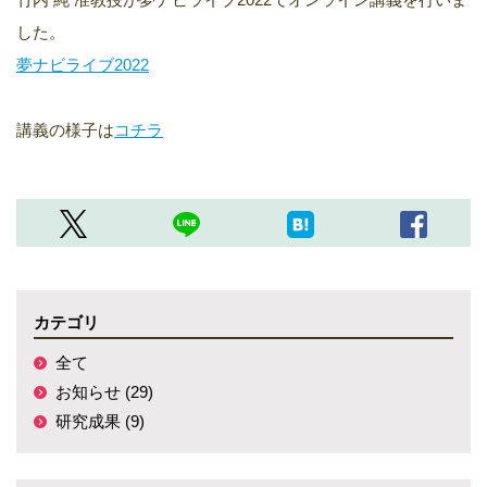
した。
夢ナビライブ2022
講義の様子は
コチラ
カテゴリ
全て
お知らせ (29)
研究成果 (9)