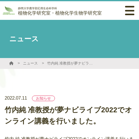
静岡大学農学部応用生命科学科
植物化学研究室・植物化学生物学研究室
ニュース
ニュース
竹内純 准教授が夢ナビライブ2022でオンライン講義を行いました。
2022.07.11
お知らせ
竹内純 准教授が夢ナビライブ2022でオ
ンライン講義を行いました。
竹内 純 准教授が夢ナビライブ2022でオンライン講義を行いま