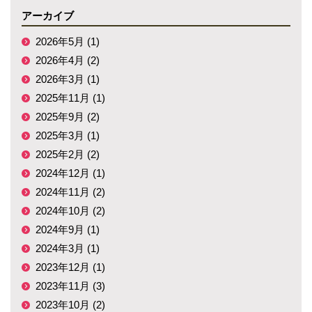
アーカイブ
2026年5月 (1)
2026年4月 (2)
2026年3月 (1)
2025年11月 (1)
2025年9月 (2)
2025年3月 (1)
2025年2月 (2)
2024年12月 (1)
2024年11月 (2)
2024年10月 (2)
2024年9月 (1)
2024年3月 (1)
2023年12月 (1)
2023年11月 (3)
2023年10月 (2)