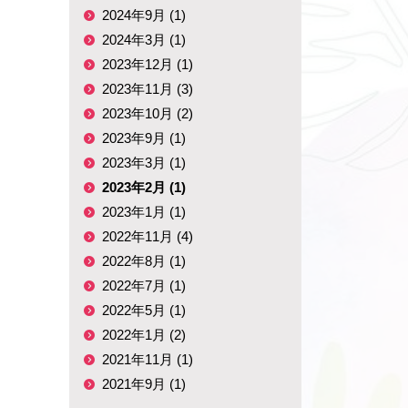
2024年9月 (1)
2024年3月 (1)
2023年12月 (1)
2023年11月 (3)
2023年10月 (2)
2023年9月 (1)
2023年3月 (1)
2023年2月 (1)
2023年1月 (1)
2022年11月 (4)
2022年8月 (1)
2022年7月 (1)
2022年5月 (1)
2022年1月 (2)
2021年11月 (1)
2021年9月 (1)