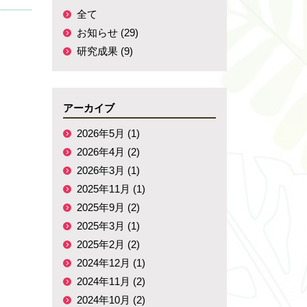
全て
お知らせ (29)
研究成果 (9)
アーカイブ
2026年5月 (1)
2026年4月 (2)
2026年3月 (1)
2025年11月 (1)
2025年9月 (2)
2025年3月 (1)
2025年2月 (2)
2024年12月 (1)
2024年11月 (2)
2024年10月 (2)