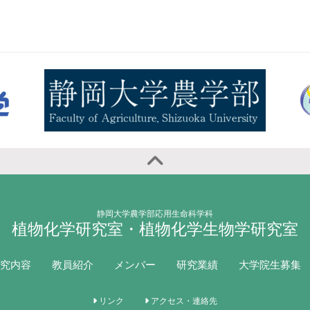
静岡大学農学部応用生命科学科
植物化学研究室・植物化学生物学研究室
究内容
教員紹介
メンバー
研究業績
大学院生募集
リンク
アクセス・連絡先