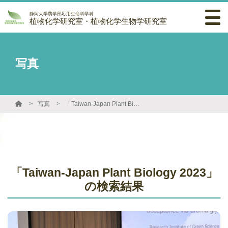
静岡大学農学部応用生命科学科
植物化学研究室・植物化学生物学研究室
写真
写真
「Taiwan-Japan Plant Biology 2023」の検索結果
「Taiwan-Japan Plant Biology 2023」
の検索結果