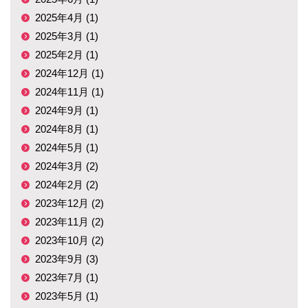
2025年4月 (1)
2025年3月 (1)
2025年2月 (1)
2024年12月 (1)
2024年11月 (1)
2024年9月 (1)
2024年8月 (1)
2024年5月 (1)
2024年3月 (2)
2024年2月 (2)
2023年12月 (2)
2023年11月 (2)
2023年10月 (2)
2023年9月 (3)
2023年7月 (1)
2023年5月 (1)