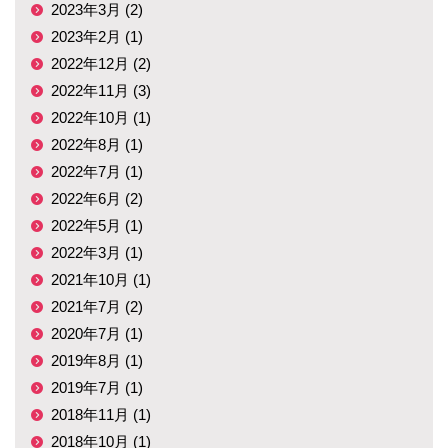
2023年3月 (2)
2023年2月 (1)
2022年12月 (2)
2022年11月 (3)
2022年10月 (1)
2022年8月 (1)
2022年7月 (1)
2022年6月 (2)
2022年5月 (1)
2022年3月 (1)
2021年10月 (1)
2021年7月 (2)
2020年7月 (1)
2019年8月 (1)
2019年7月 (1)
2018年11月 (1)
2018年10月 (1)