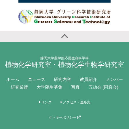
静岡大学農学部応用生命科学科
植物化学研究室・植物化学生物学研究室
ホーム
ニュース
研究内容
教員紹介
メンバー
研究業績
大学院生募集
写真
五劫会 (同窓会)
リンク
アクセス・連絡先
クッキーポリシー