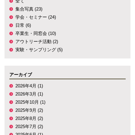
全て
集合写真 (23)
学会・セミナー (24)
日常 (6)
卒業生・同窓会 (10)
アウトリーチ活動 (2)
実験・サンプリング (5)
アーカイブ
2026年4月 (1)
2026年3月 (1)
2025年10月 (1)
2025年9月 (2)
2025年8月 (2)
2025年7月 (2)
2025年6月 (1)