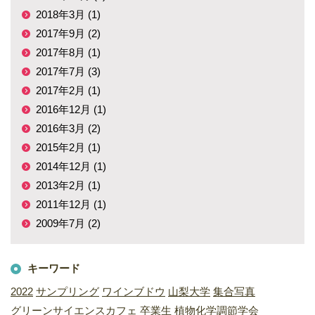
2018年3月 (1)
2017年9月 (2)
2017年8月 (1)
2017年7月 (3)
2017年2月 (1)
2016年12月 (1)
2016年3月 (2)
2015年2月 (1)
2014年12月 (1)
2013年2月 (1)
2011年12月 (1)
2009年7月 (2)
キーワード
2022
サンプリング
ワインブドウ
山梨大学
集合写真
グリーンサイエンスカフェ
卒業生
植物化学調節学会