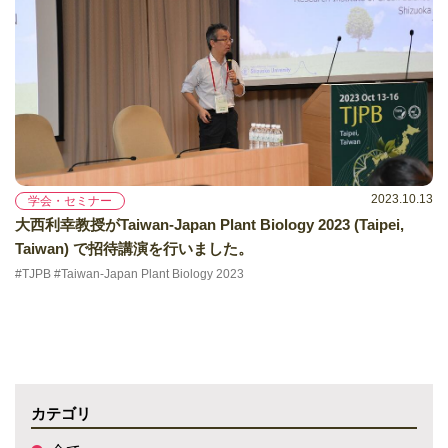
2023.10.13
学会・セミナー
大西利幸教授がTaiwan-Japan Plant Biology 2023 (Taipei,
Taiwan) で招待講演を行いました。
#TJPB #Taiwan-Japan Plant Biology 2023
カテゴリ