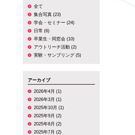
全て
集合写真 (23)
。
学会・セミナー (24)
日常 (6)
卒業生・同窓会 (10)
アウトリーチ活動 (2)
実験・サンプリング (5)
アーカイブ
2026年4月 (1)
2026年3月 (1)
2025年10月 (1)
2025年9月 (2)
2025年8月 (2)
2025年7月 (2)