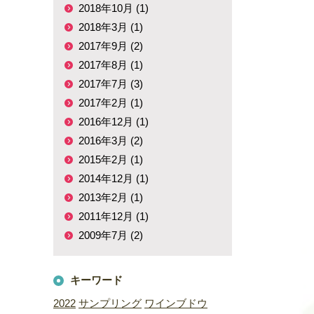
2018年10月 (1)
2018年3月 (1)
2017年9月 (2)
2017年8月 (1)
2017年7月 (3)
2017年2月 (1)
2016年12月 (1)
2016年3月 (2)
2015年2月 (1)
2014年12月 (1)
2013年2月 (1)
2011年12月 (1)
2009年7月 (2)
キーワード
2022
サンプリング
ワインブドウ