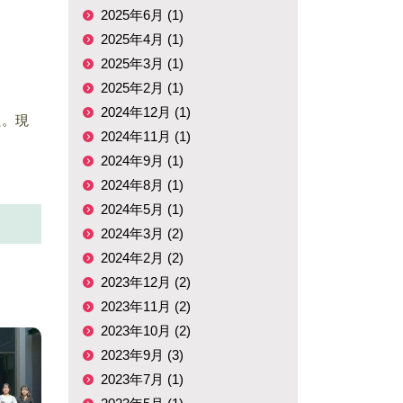
2025年6月 (1)
2025年4月 (1)
2025年3月 (1)
2025年2月 (1)
2024年12月 (1)
た。現
2024年11月 (1)
2024年9月 (1)
2024年8月 (1)
2024年5月 (1)
2024年3月 (2)
2024年2月 (2)
2023年12月 (2)
2023年11月 (2)
2023年10月 (2)
2023年9月 (3)
2023年7月 (1)