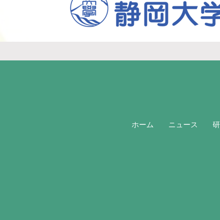
ホーム
ニュース
研