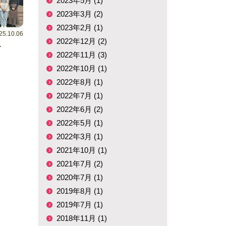
2023年5月 (1)
2023年3月 (2)
2023年2月 (1)
25.10.06
2022年12月 (2)
ー
2022年11月 (3)
2022年10月 (1)
2022年8月 (1)
2022年7月 (1)
2022年6月 (2)
2022年5月 (1)
2022年3月 (1)
2021年10月 (1)
2021年7月 (2)
2020年7月 (1)
2019年8月 (1)
2019年7月 (1)
2018年11月 (1)