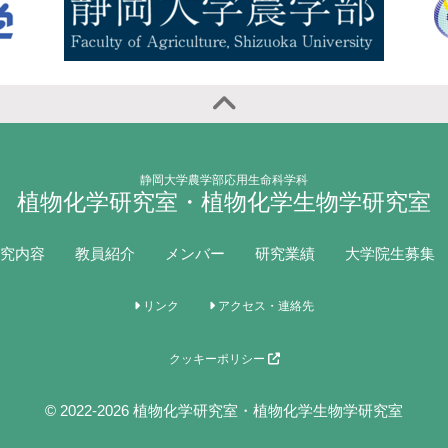
静岡大学農学部応用生命科学科
植物化学研究室・植物化学生物学研究室
究内容
教員紹介
メンバー
研究業績
大学院生募集
リンク
アクセス・連絡先
クッキーポリシー
© 2022-2026 植物化学研究室・植物化学生物学研究室