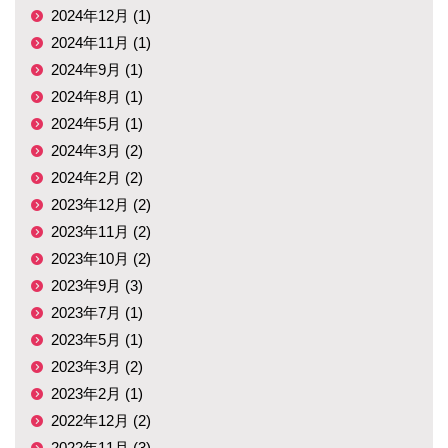
2024年12月 (1)
2024年11月 (1)
2024年9月 (1)
2024年8月 (1)
2024年5月 (1)
2024年3月 (2)
2024年2月 (2)
2023年12月 (2)
2023年11月 (2)
2023年10月 (2)
2023年9月 (3)
2023年7月 (1)
2023年5月 (1)
2023年3月 (2)
2023年2月 (1)
2022年12月 (2)
2022年11月 (3)