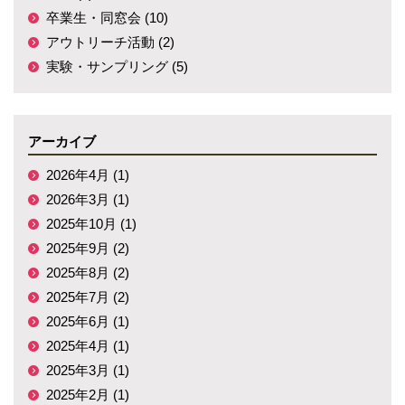
卒業生・同窓会 (10)
アウトリーチ活動 (2)
実験・サンプリング (5)
アーカイブ
2026年4月 (1)
2026年3月 (1)
2025年10月 (1)
2025年9月 (2)
2025年8月 (2)
2025年7月 (2)
2025年6月 (1)
2025年4月 (1)
2025年3月 (1)
2025年2月 (1)