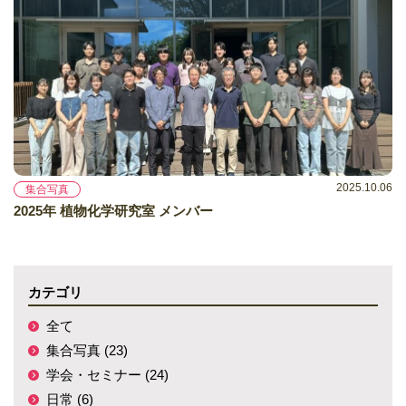
2025.10.06
集合写真
2025年 植物化学研究室 メンバー
カテゴリ
全て
集合写真 (23)
学会・セミナー (24)
日常 (6)