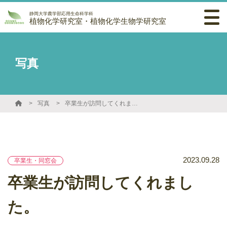
静岡大学農学部応用生命科学科
植物化学研究室・植物化学生物学研究室
写真
写真
卒業生が訪問してくれました。
2023.09.28
卒業生・同窓会
卒業生が訪問してくれまし
た。