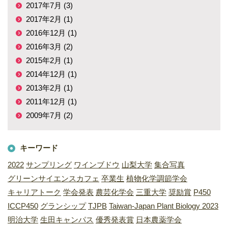
2017年7月 (3)
2017年2月 (1)
2016年12月 (1)
2016年3月 (2)
2015年2月 (1)
2014年12月 (1)
2013年2月 (1)
2011年12月 (1)
2009年7月 (2)
キーワード
2022
サンプリング
ワインブドウ
山梨大学
集合写真
グリーンサイエンスカフェ
卒業生
植物化学調節学会
キャリアトーク
学会発表
農芸化学会
三重大学
奨励賞
P450
ICCP450
グランシップ
TJPB
Taiwan-Japan Plant Biology 2023
明治大学
生田キャンパス
優秀発表賞
日本農薬学会