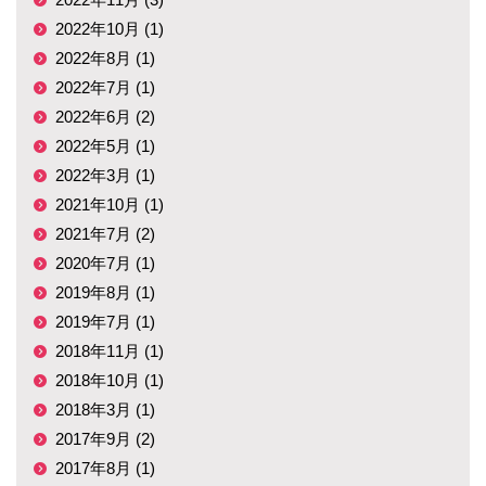
2022年10月 (1)
2022年8月 (1)
2022年7月 (1)
2022年6月 (2)
2022年5月 (1)
2022年3月 (1)
2021年10月 (1)
2021年7月 (2)
2020年7月 (1)
2019年8月 (1)
2019年7月 (1)
2018年11月 (1)
2018年10月 (1)
2018年3月 (1)
2017年9月 (2)
2017年8月 (1)