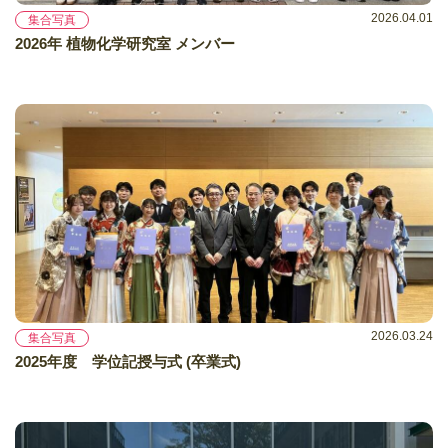
2026.04.01
集合写真
2026年 植物化学研究室 メンバー
2026.03.24
集合写真
2025年度 学位記授与式 (卒業式)